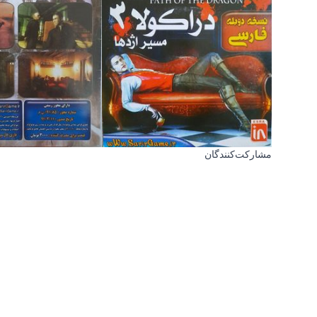
مشارکت‌کنندگان