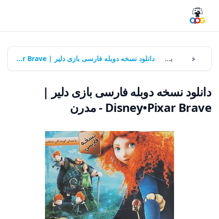
خانه
بازی‌ها
دانلود نسخه دوبله فارسی بازی دلیر | Disney•Pixar Brave - مدرن
دانلود نسخه دوبله فارسی بازی دلیر |
Disney•Pixar Brave - مدرن