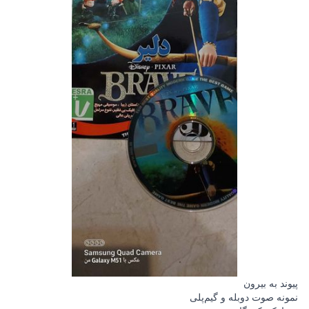
پیوند به بیرون
نمونه صوت دوبله و گیم‌پلی