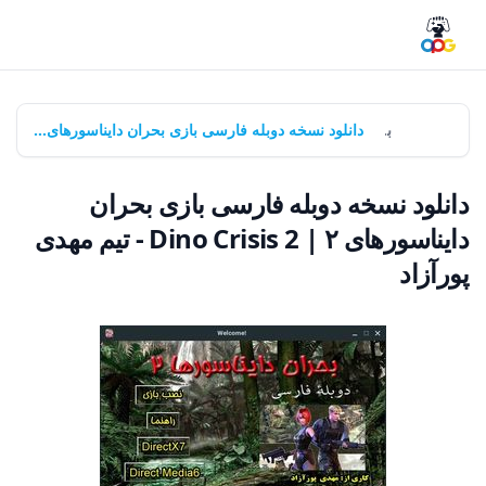
خانه
بازی‌ها
دانلود نسخه دوبله فارسی بازی بحران دایناسورهای ۲ | Dino Crisis 2 - تیم مهدی پورآزاد
دانلود نسخه دوبله فارسی بازی بحران
دایناسورهای ۲ | Dino Crisis 2 - تیم مهدی
پورآزاد