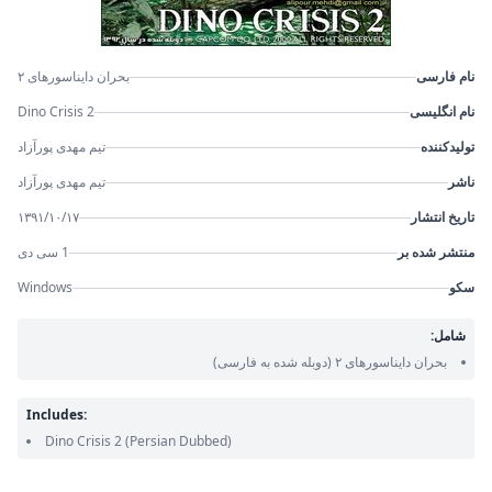
نام فارسی
بحران دایناسورهای ۲
نام انگلیسی
Dino Crisis 2
تولیدکننده
تیم مهدی پورآزاد
ناشر
تیم مهدی پورآزاد
تاریخ انتشار
۱۳۹۱/۱۰/۱۷
منتشر شده بر
1 سی دی
سکو
Windows
شامل:
بحران دایناسورهای ۲
(دوبله شده به فارسی)
Includes:
Dino Crisis 2
(Persian Dubbed)