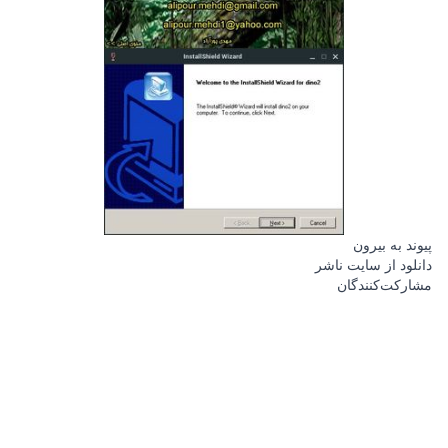
پیوند به بیرون
دانلود از سایت ناشر
مشارکت‌کنندگان