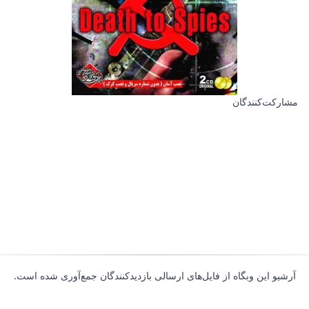
مشارکت‌کنندگان
آرشیو این وبگاه از فایل‌های ارسالی بازدیدکنندگان جمع‌آوری شده است.