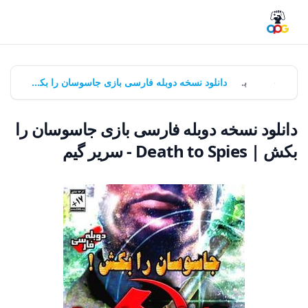
خانه
بازی‌ها
دانلود نسخه دوبله فارسی بازی جاسوسان را بکش | Death to Spies - سریر گیم
دانلود نسخه دوبله فارسی بازی جاسوسان را
بکش | Death to Spies - سریر گیم