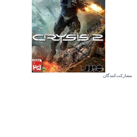
مشارکت‌کنندگان