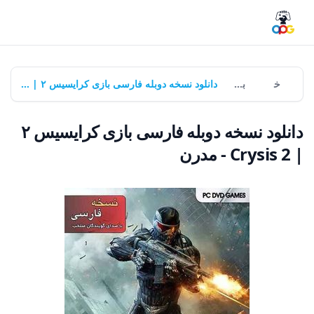
خانه
بازی‌ها
دانلود نسخه دوبله فارسی بازی کرایسیس ۲ | Crysis 2 - مدرن
دانلود نسخه دوبله فارسی بازی کرایسیس ۲
| Crysis 2 - مدرن