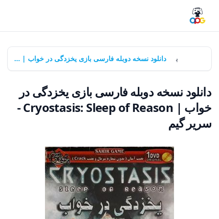
خانه
بازی‌ها
دانلود نسخه دوبله فارسی بازی یخزدگی در خواب | Cryostasis: Sleep of Reason - سریر گیم
دانلود نسخه دوبله فارسی بازی یخزدگی در
خواب | Cryostasis: Sleep of Reason -
سریر گیم