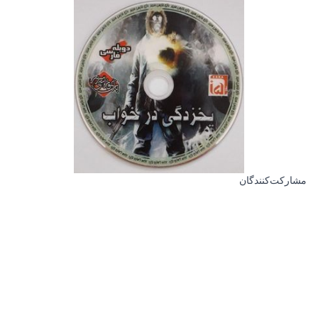
مشارکت‌کنندگان