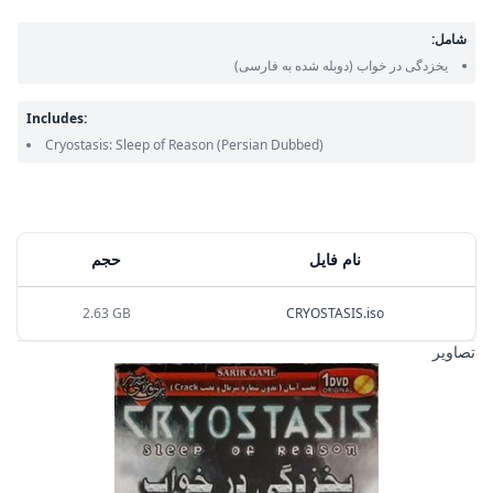
شامل:
یخزدگی در خواب
(دوبله شده به فارسی)
Includes:
Cryostasis: Sleep of Reason
(Persian Dubbed)
نام فایل
حجم
2.63 GB
CRYOSTASIS.iso
تصاویر