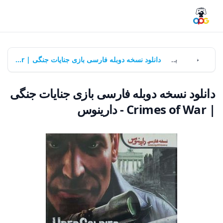
خانه
بازی‌ها
دانلود نسخه دوبله فارسی بازی جنایات جنگی | Crimes of War - دارینوس
دانلود نسخه دوبله فارسی بازی جنایات جنگی
| Crimes of War - دارینوس