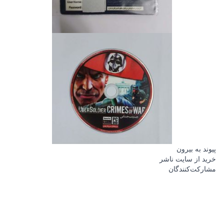
پیوند به بیرون
خرید از سایت ناشر
مشارکت‌کنندگان