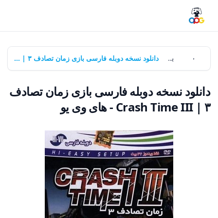
خانه
بازی‌ها
دانلود نسخه دوبله فارسی بازی زمان تصادف ۳ | Crash Time III - های وی یو
دانلود نسخه دوبله فارسی بازی زمان تصادف
۳ | Crash Time III - های وی یو