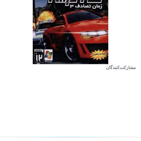
مشارکت‌کنندگان