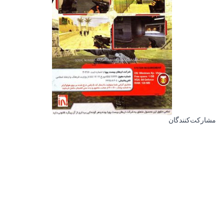
مشارکت‌کنندگان