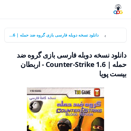
خانه
بازی‌ها
دانلود نسخه دوبله فارسی بازی گروه ضد حمله | Counter-Strike 1.6 - اربطان بیست پویا
دانلود نسخه دوبله فارسی بازی گروه ضد
حمله | Counter-Strike 1.6 - اربطان
بیست پویا