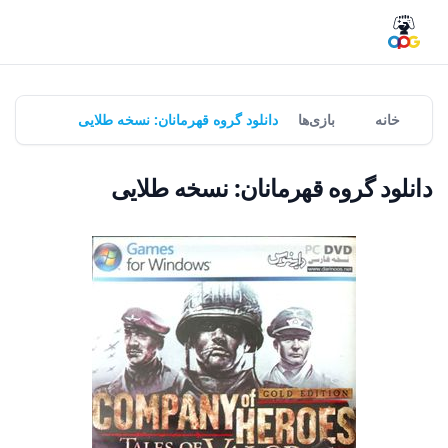
خانه
بازی‌ها
دانلود گروه قهرمانان: نسخه طلایی
دانلود گروه قهرمانان: نسخه طلایی