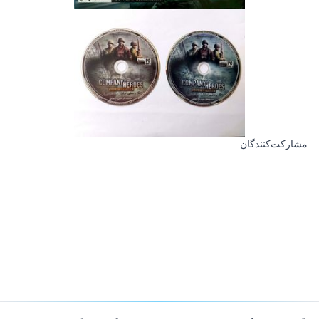
مشارکت‌کنندگان