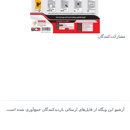
مشارکت‌کنندگان
آرشیو این وبگاه از فایل‌های ارسالی بازدیدکنندگان جمع‌آوری شده است.