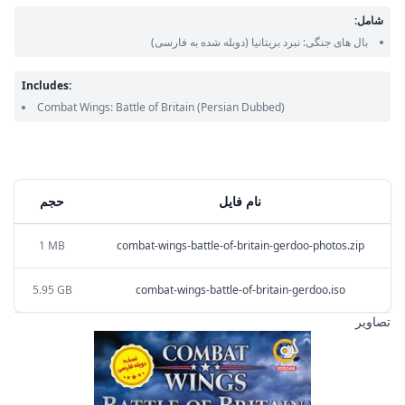
شامل:
بال های جنگی: نبرد بریتانیا
(دوبله شده به فارسی)
Includes:
Combat Wings: Battle of Britain
(Persian Dubbed)
نام فایل
حجم
1 MB
combat-wings-battle-of-britain-gerdoo-photos.zip
5.95 GB
combat-wings-battle-of-britain-gerdoo.iso
تصاویر