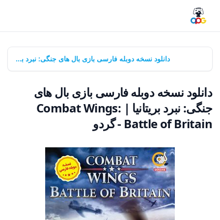
خانه
بازی‌ها
دانلود نسخه دوبله فارسی بازی بال های جنگی: نبرد بریتانیا | Combat Wings: Battle of Britain - گردو
دانلود نسخه دوبله فارسی بازی بال های
جنگی: نبرد بریتانیا | Combat Wings:
Battle of Britain - گردو