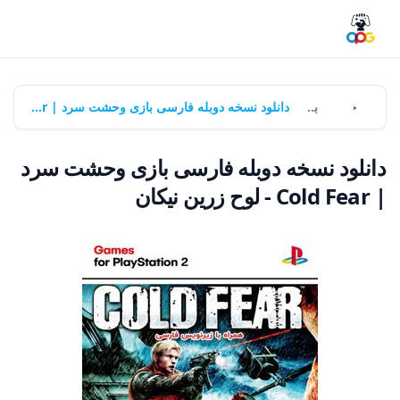
خانه
بازی‌ها
دانلود نسخه دوبله فارسی بازی وحشت سرد | Cold Fear - لوح زرین نیکان
دانلود نسخه دوبله فارسی بازی وحشت سرد
| Cold Fear - لوح زرین نیکان