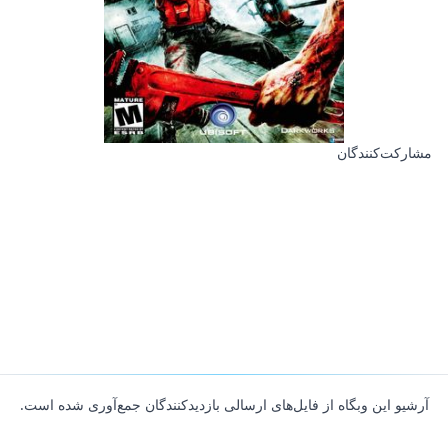
مشارکت‌کنندگان
آرشیو این وبگاه از فایل‌های ارسالی بازدیدکنندگان جمع‌آوری شده است.