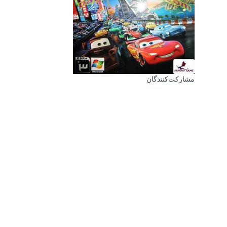
مشارکت‌کنندگان