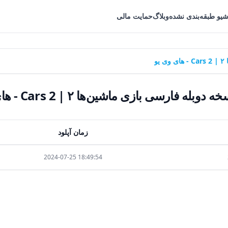
شیو طبقه‌بندی نشده
وبلاگ
حمایت مالی
و
دوبله فارسی بازی ماشین‌ها ۲ | Cars 2 - های وی یو
زمان آپلود
2024-07-25 18:49:54