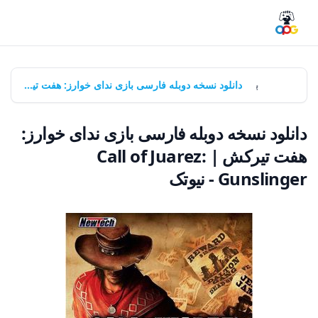
خانه
بازی‌ها
دانلود نسخه دوبله فارسی بازی ندای خوارز: هفت تیرکش | Call of Juarez: Gunslinger - نیوتک
دانلود نسخه دوبله فارسی بازی ندای خوارز:
هفت تیرکش | Call of Juarez:
Gunslinger - نیوتک