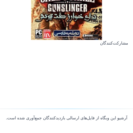
مشارکت‌کنندگان
آرشیو این وبگاه از فایل‌های ارسالی بازدیدکنندگان جمع‌آوری شده است.