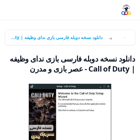
خانه
بازی‌ها
دانلود نسخه دوبله فارسی بازی ندای وظیفه | Call of Duty - عصر بازی و مدرن
دانلود نسخه دوبله فارسی بازی ندای وظیفه
| Call of Duty - عصر بازی و مدرن