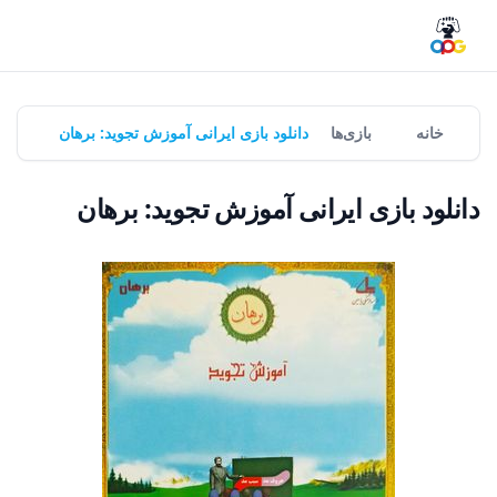
خانه
بازی‌ها
دانلود بازی ایرانی آموزش تجوید: برهان
دانلود بازی ایرانی آموزش تجوید: برهان