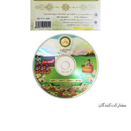
مشارکت‌کنندگان