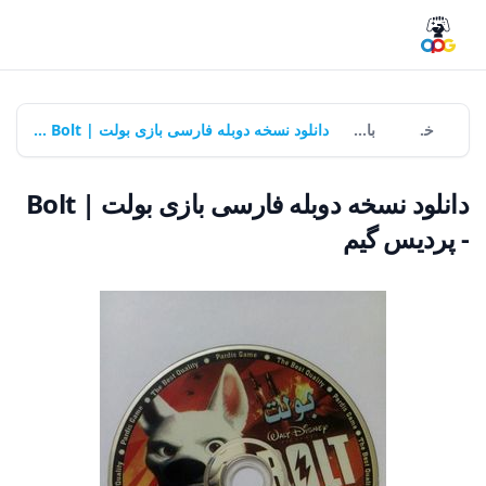
خانه
بازی‌ها
دانلود نسخه دوبله فارسی بازی بولت | Bolt - پردیس گیم
دانلود نسخه دوبله فارسی بازی بولت | Bolt
- پردیس گیم