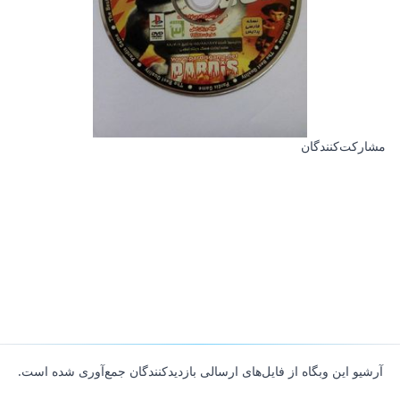
مشارکت‌کنندگان
آرشیو این وبگاه از فایل‌های ارسالی بازدیدکنندگان جمع‌آوری شده است.