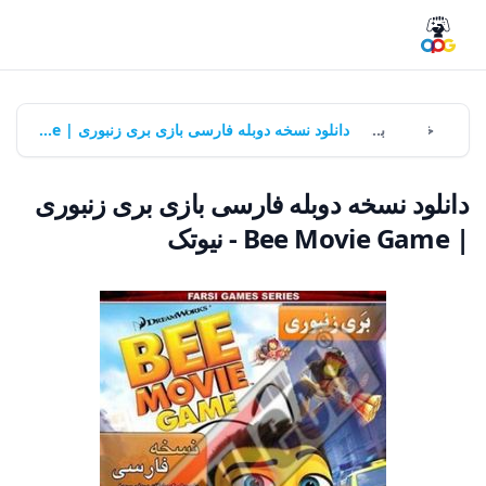
خانه
بازی‌ها
دانلود نسخه دوبله فارسی بازی بری زنبوری | Bee Movie Game - نیوتک
دانلود نسخه دوبله فارسی بازی بری زنبوری
| Bee Movie Game - نیوتک