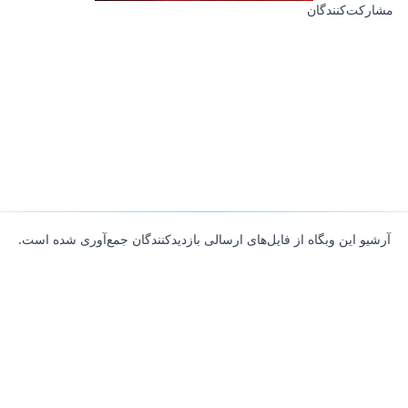
مشارکت‌کنندگان
آرشیو این وبگاه از فایل‌های ارسالی بازدیدکنندگان جمع‌آوری شده است.
About
Contributors
Links
Founded with
❤️
by
Ali Hardan