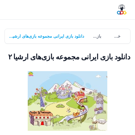
خانه
بازی‌ها
دانلود بازی ایرانی مجموعه بازی‌های ارشیا ۲
دانلود بازی ایرانی مجموعه بازی‌های ارشیا ۲