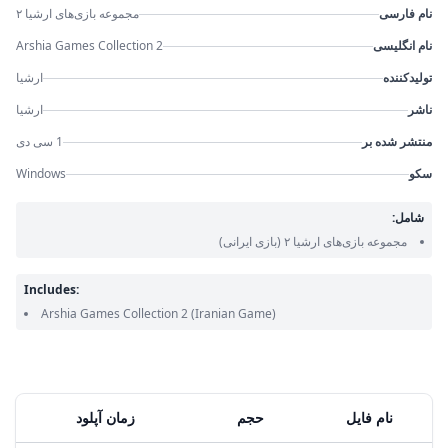
نام فارسی
مجموعه بازی‌های ارشیا ۲
نام انگلیسی
Arshia Games Collection 2
تولیدکننده
ارشیا
ناشر
ارشیا
منتشر شده بر
1 سی دی
سکو
Windows
شامل:
مجموعه بازی‌های ارشیا ۲
(بازی ایرانی)
Includes:
Arshia Games Collection 2
(Iranian Game)
نام فایل
حجم
زمان آپلود