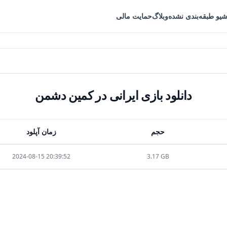
شیو طبقه‌بندی نشده
وبلاگ
حمایت مالی
دانلود بازی ایرانی در کمین دشمن
حجم
زمان آپلود
2024-08-15 20:39:52
3.17 GB