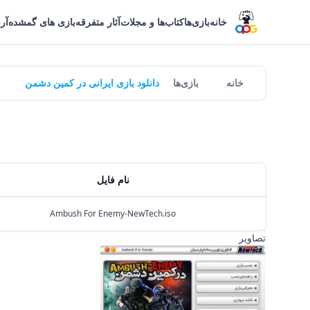
خانه
بازی‌ها
کتاب‌ها و مجلات
آثار متفرقه
بازی های گمشده
آر
خانه
بازی‌ها
دانلود بازی ایرانی در کمین دشمن
نام فایل
Ambush For Enemy-NewTech.iso
تصاویر