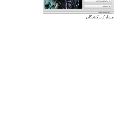
مشارکت‌کنندگان