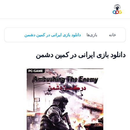
خانه
بازی‌ها
دانلود بازی ایرانی در کمین دشمن
دانلود بازی ایرانی در کمین دشمن