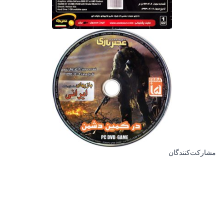
مشارکت‌کنندگان