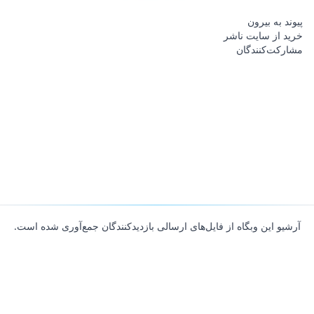
پیوند به بیرون
خرید از سایت ناشر
مشارکت‌کنندگان
آرشیو این وبگاه از فایل‌های ارسالی بازدیدکنندگان جمع‌آوری شده است.
About
Contributors