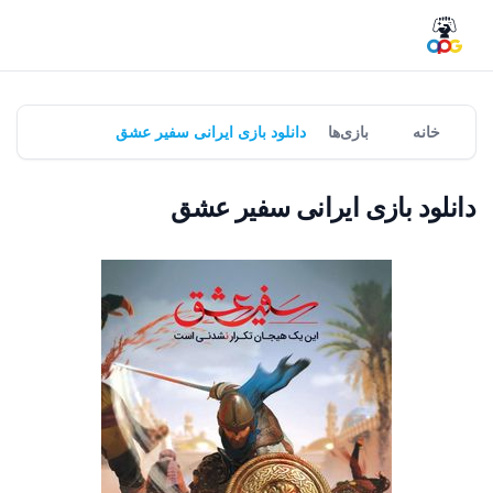
خانه
بازی‌ها
دانلود بازی ایرانی سفیر عشق
دانلود بازی ایرانی سفیر عشق