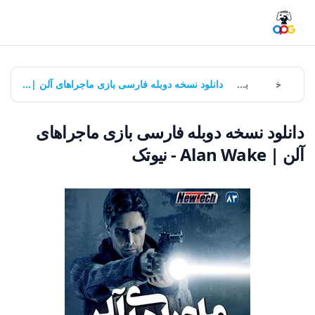
خانه
بازی‌ها
دانلود نسخه دوبله فارسی بازی ماجراهای آلن | Alan Wake - نیوتک
دانلود نسخه دوبله فارسی بازی ماجراهای
آلن | Alan Wake - نیوتک