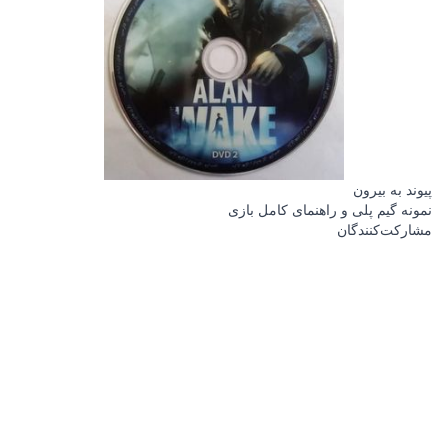
پیوند به بیرون
نمونه گیم پلی و راهنمای کامل بازی
مشارکت‌کنندگان