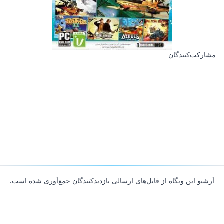
مشارکت‌کنندگان
آرشیو این وبگاه از فایل‌های ارسالی بازدیدکنندگان جمع‌آوری شده است.