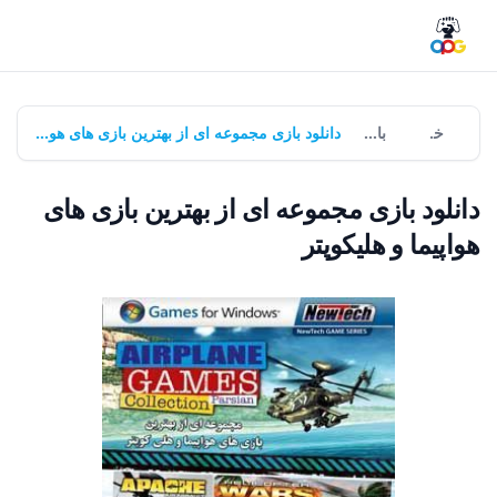
خانه
بازی‌ها
دانلود بازی مجموعه ای از بهترین بازی های هواپیما و هلیکوپتر
دانلود بازی مجموعه ای از بهترین بازی های
هواپیما و هلیکوپتر