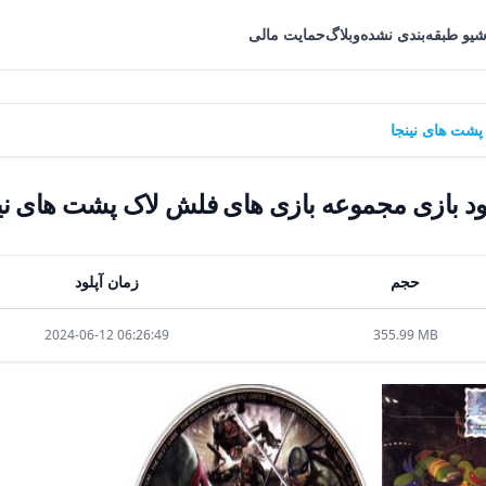
شیو طبقه‌بندی نشده
وبلاگ
حمایت مالی
پشت های نینجا
ود بازی مجموعه بازی های فلش لاک پشت های نی
حجم
زمان آپلود
2024-06-12 06:26:49
355.99 MB