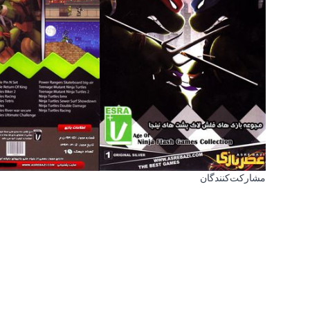
مشارکت‌کنندگان