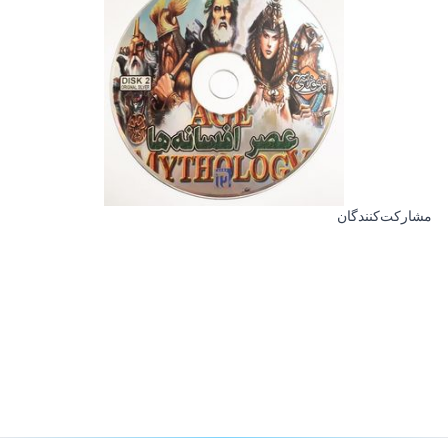
مشارکت‌کنندگان