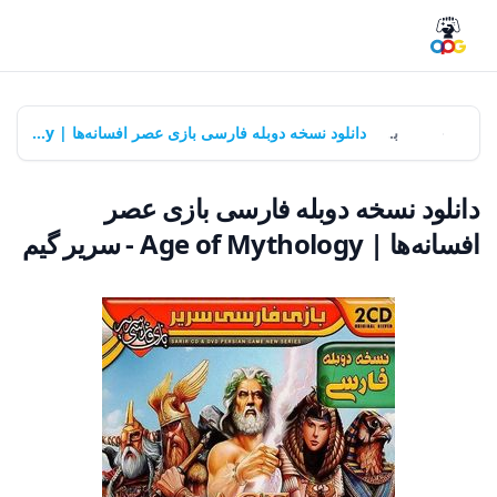
خانه
بازی‌ها
دانلود نسخه دوبله فارسی بازی عصر افسانه‌ها | Age of Mythology - سریر گیم
دانلود نسخه دوبله فارسی بازی عصر
افسانه‌ها | Age of Mythology - سریر گیم