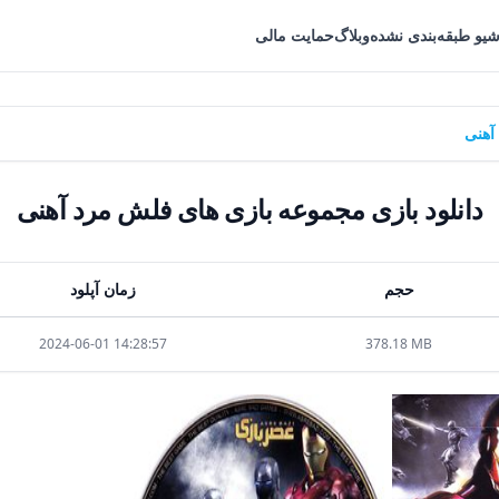
شیو طبقه‌بندی نشده
وبلاگ
حمایت مالی
آهنی
دانلود بازی مجموعه بازی های فلش مرد آهنی
حجم
زمان آپلود
2024-06-01 14:28:57
378.18 MB