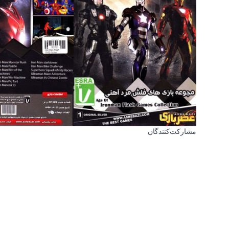
مشارکت‌کنندگان