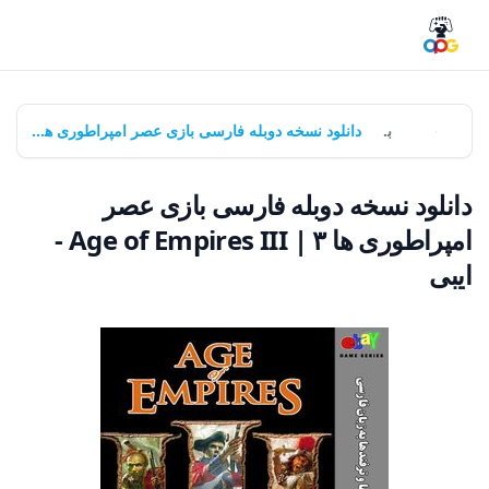
خانه
بازی‌ها
دانلود نسخه دوبله فارسی بازی عصر امپراطوری ها ۳ | Age of Empires III - ایبی
دانلود نسخه دوبله فارسی بازی عصر
امپراطوری ها ۳ | Age of Empires III -
ایبی