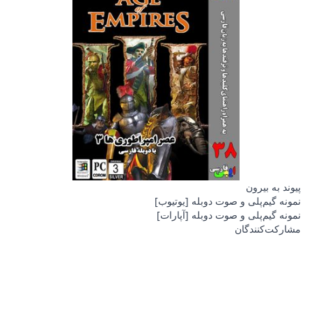
پیوند به بیرون
نمونه گیم‌پلی و صوت دوبله [یوتیوب]
نمونه گیم‌پلی و صوت دوبله [آپارات]
مشارکت‌کنندگان