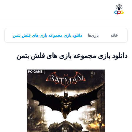
خانه
بازی‌ها
دانلود بازی مجموعه بازی های فلش بتمن
دانلود بازی مجموعه بازی های فلش بتمن