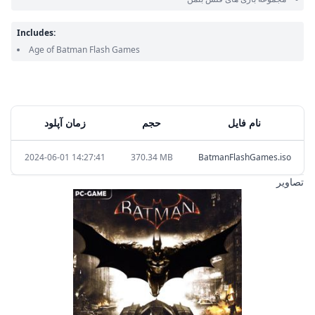
Includes:
Age of Batman Flash Games
نام فایل
حجم
زمان آپلود
2024-06-01 14:27:41
370.34 MB
BatmanFlashGames.iso
تصاویر