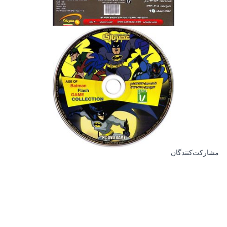
مشارکت‌کنندگان