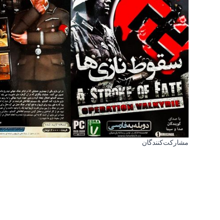
مشارکت‌کنندگان