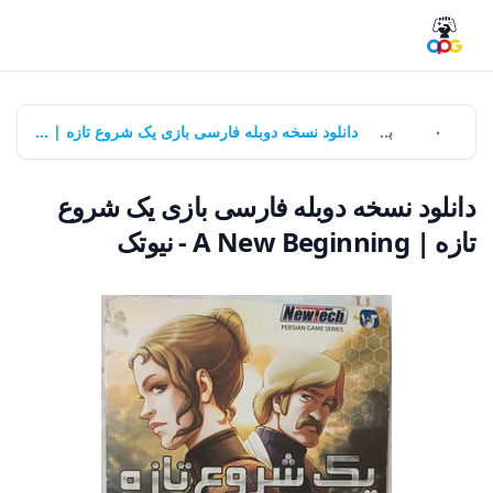
خانه
بازی‌ها
دانلود نسخه دوبله فارسی بازی یک شروع تازه | A New Beginning - نیوتک
دانلود نسخه دوبله فارسی بازی یک شروع
تازه | A New Beginning - نیوتک