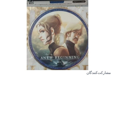
مشارکت‌کنندگان