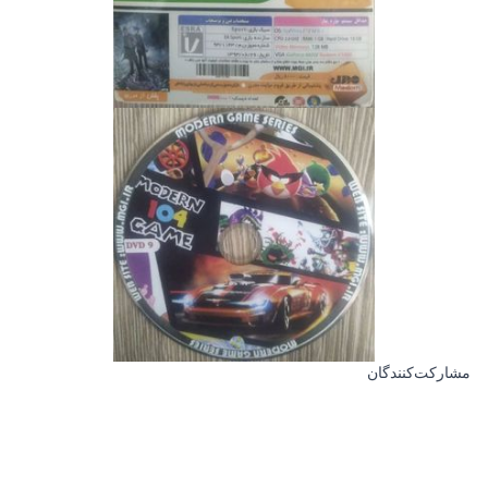
مشارکت‌کنندگان