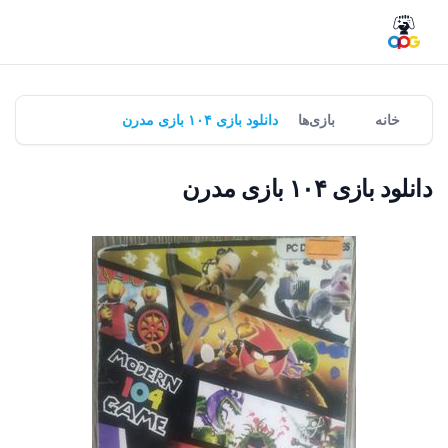
خانه
بازی‌ها
دانلود بازی ۱۰۴ بازی مدرن
دانلود بازی ۱۰۴ بازی مدرن