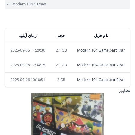
Modern 104 Games
نام فایل
حجم
زمان آپلود
2025-09-05 11:29:30
2.1 GB
Modern 104 Game.part1.rar
2025-09-05 17:34:15
2.1 GB
Modern 104 Game.part2.rar
2025-09-06 10:18:51
2 GB
Modern 104 Game.part3.rar
تصاویر