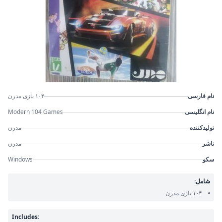
نام فارسی
۱۰۴ بازی مدرن
نام انگلیسی
Modern 104 Games
تولیدکننده
مدرن
ناشر
مدرن
سکو
Windows
شامل:
۱۰۴ بازی مدرن
Includes: