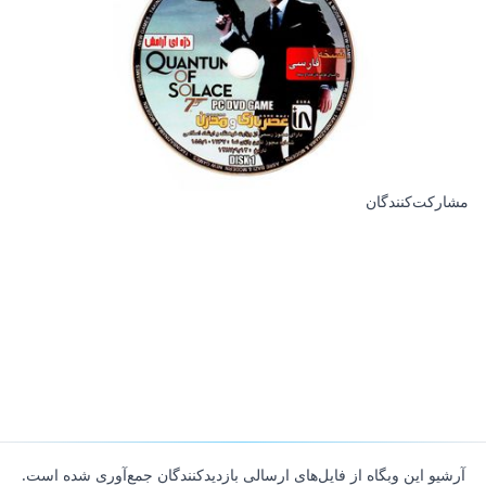
مشارکت‌کنندگان
آرشیو این وبگاه از فایل‌های ارسالی بازدیدکنندگان جمع‌آوری شده است.