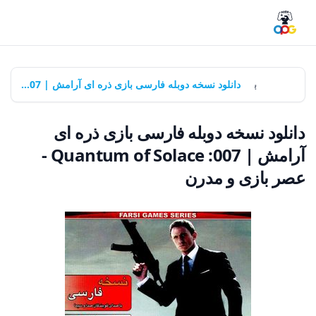
خانه
بازی‌ها
دانلود نسخه دوبله فارسی بازی ذره ای آرامش | 007: Quantum of Solace - عصر بازی و مدرن
دانلود نسخه دوبله فارسی بازی ذره ای
آرامش | 007: Quantum of Solace -
عصر بازی و مدرن