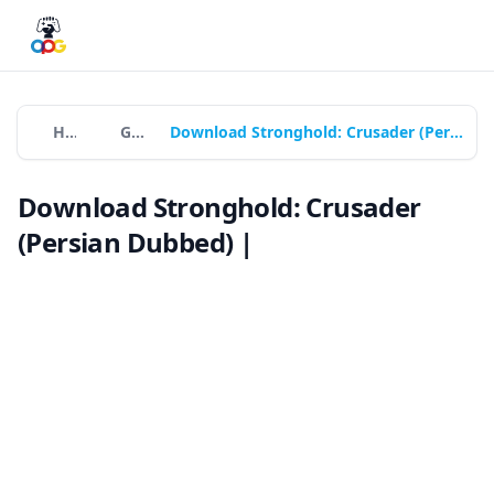
Home
Games
Download Stronghold: Crusader (Persian Dubbed) |
Download Stronghold: Crusader
(Persian Dubbed) |