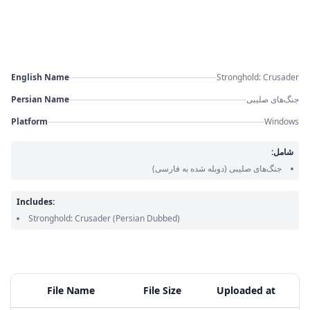
English Name
Stronghold: Crusader
Persian Name
جنگ‌های صلیبی
Platform
Windows
شامل:
جنگ‌های صلیبی
(دوبله شده به فارسی)
Includes:
Stronghold: Crusader
(Persian Dubbed)
File Name
File Size
Uploaded at