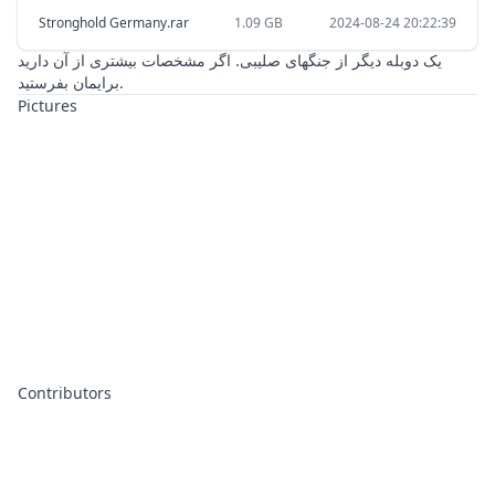
Stronghold Germany.rar
1.09 GB
2024-08-24 20:22:39
یک دوبله دیگر از جنگهای صلیبی. اگر مشخصات بیشتری از آن دارید
برایمان بفرستید.
Pictures
Contributors