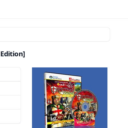
Edition]