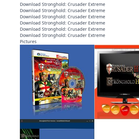
Download Stronghold: Crusader Extreme
Download Stronghold: Crusader Extreme
Download Stronghold: Crusader Extreme
Download Stronghold: Crusader Extreme
Download Stronghold: Crusader Extreme
Download Stronghold: Crusader Extreme
Pictures