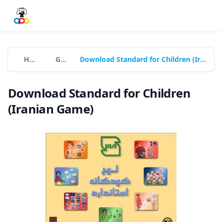
Home
Games
Download Standard for Children (Iranian Game)
Download Standard for Children
(Iranian Game)