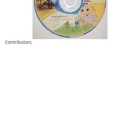
Contributors