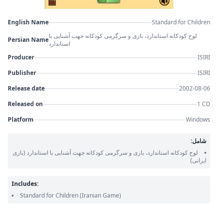
English Name
Standard for Children
لوح کودکانه استاندارد، بازی و سرگرمی کودکانه جهت آشنایی با
Persian Name
استاندارد
Producer
ISIRI
Publisher
ISIRI
Release date
2002-08-06
Released on
1 CD
Platform
Windows
شامل:
لوح کودکانه استاندارد، بازی و سرگرمی کودکانه جهت آشنایی با استاندارد
(بازی
ایرانی)
Includes:
Standard for Children
(Iranian Game)