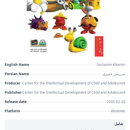
English Name
Sarzamin Khamiri
Persian Name
سرزمین خمیری
Producer
Center for the Intellectual Development of Child and Adolescent
Publisher
Center for the Intellectual Development of Child and Adolescent
Release date
2005-02-20
Platform
Windows
شامل: