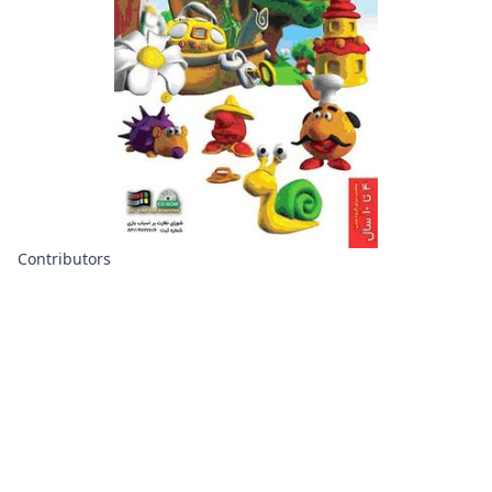
Contributors