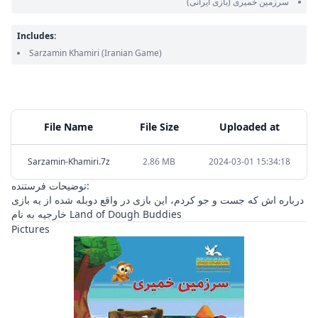
سرزمین خمیری
(بازی ایرانی)
Includes:
Sarzamin Khamiri
(Iranian Game)
File Name
File Size
Uploaded at
Sarzamin-Khamiri.7z
2.86 MB
2024-03-01 15:34:18
توضیحات فرستنده:
درباره اش که جست و جو کردم، این بازی در واقع دوبله شده از یه بازی
خارجیه به نام Land of Dough Buddies
Pictures