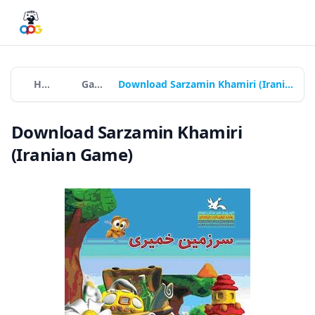
Home
Games
Download Sarzamin Khamiri (Iranian Game)
Download Sarzamin Khamiri
(Iranian Game)