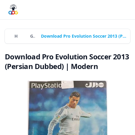
Home
Games
Download Pro Evolution Soccer 2013 (Persian Dubbed) | Modern
Download Pro Evolution Soccer 2013
(Persian Dubbed) | Modern