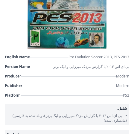
English Name
Pro Evolution Soccer 2013, PES 2013
Persian Name
پی ای اس ۲۰۱۳ با گزارش مزدک میرزایی و لیگ برتر
Producer
Modern
Publisher
Modern
Platform
PS2
شامل:
پی ای اس ۲۰۱۳ با گزارش مزدک میرزایی و لیگ برتر
(دوبله شده به فارسی)
(مادسازی شده)