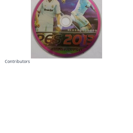
Contributors