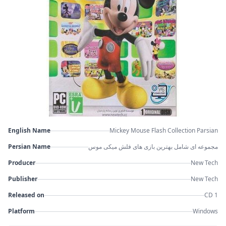
English Name
Mickey Mouse Flash Collection Parsian
Persian Name
مجموعه ای شامل بهترین بازی های فلش میکی موس
Producer
New Tech
Publisher
New Tech
Released on
CD 1
Platform
Windows