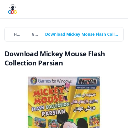
Home
Games
Download Mickey Mouse Flash Collection Parsian
Download Mickey Mouse Flash
Collection Parsian