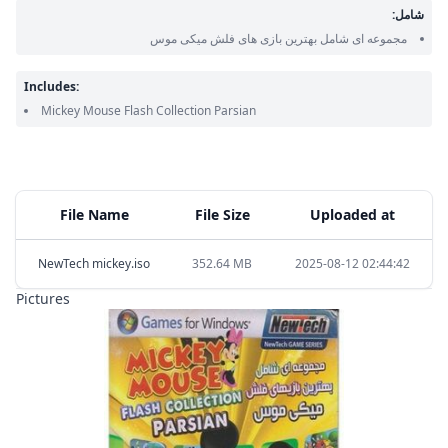
شامل:
مجموعه ای شامل بهترین بازی های فلش میکی موس
Includes:
Mickey Mouse Flash Collection Parsian
File Name
File Size
Uploaded at
NewTech mickey.iso
352.64 MB
2025-08-12 02:44:42
Pictures