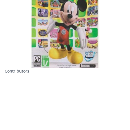
Contributors