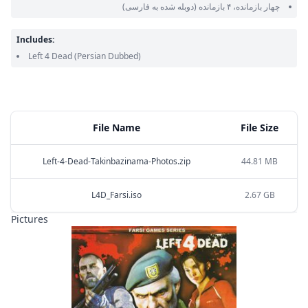
چهار بازمانده، ۴ بازمانده
(دوبله شده به فارسی)
Includes:
Left 4 Dead
(Persian Dubbed)
File Name
File Size
Left-4-Dead-Takinbazinama-Photos.zip
44.81 MB
L4D_Farsi.iso
2.67 GB
Pictures