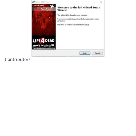
Contributors