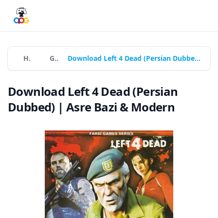
Home
Games
Download Left 4 Dead (Persian Dubbed) | Asre Bazi & Modern
Download Left 4 Dead (Persian
Dubbed) | Asre Bazi & Modern