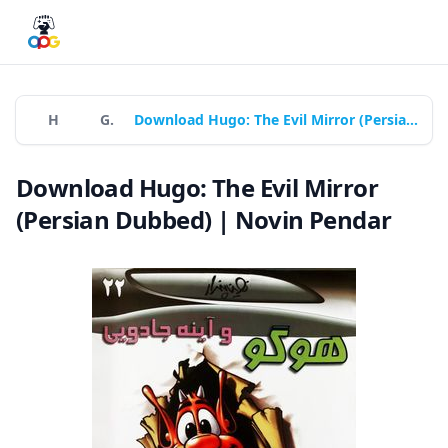
Home
Games
Download Hugo: The Evil Mirror (Persian Dubbed) | Novin Pendar
Download Hugo: The Evil Mirror
(Persian Dubbed) | Novin Pendar