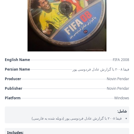
English Name
FIFA 2008
Persian Name
فیفا ۲۰۰۸ با گزارش عادل فردوسی پور
Producer
Novin Pendar
Publisher
Novin Pendar
Platform
Windows
شامل:
فیفا ۲۰۰۸ با گزارش عادل فردوسی پور
(دوبله شده به فارسی)
Includes: