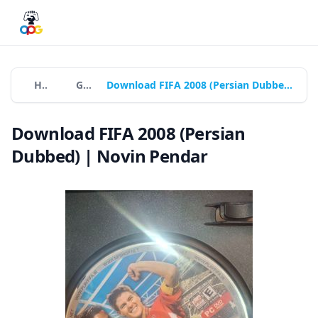
Home
Games
Download FIFA 2008 (Persian Dubbed) | Novin Pendar
Download FIFA 2008 (Persian
Dubbed) | Novin Pendar