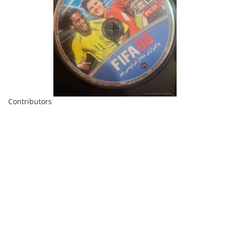
Contributors