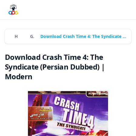
Home
Games
Download Crash Time 4: The Syndicate (Persian Dubbed) | Modern
Download Crash Time 4: The
Syndicate (Persian Dubbed) |
Modern