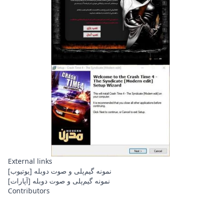
External links
نمونه گیم‌پلی و صوت دوبله [یوتیوب]
نمونه گیم‌پلی و صوت دوبله [آپارات]
Contributors