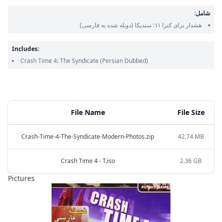
شامل:
هشدار برای کبرا ۱۱: سندیکا
(دوبله شده به فارسی)
Includes:
Crash Time 4: The Syndicate
(Persian Dubbed)
File Name
File Size
Crash-Time-4-The-Syndicate-Modern-Photos.zip
42.74 MB
Crash Time 4 - T.iso
2.36 GB
Pictures