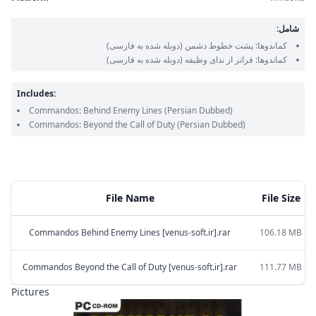
شامل:
کماندوها: پشت خطوط دشمن
(دوبله شده به فارسی)
کماندوها: فراتر از ندای وظیفه
(دوبله شده به فارسی)
Includes:
Commandos: Behind Enemy Lines
(Persian Dubbed)
Commandos: Beyond the Call of Duty
(Persian Dubbed)
File Name
File Size
Commandos Behind Enemy Lines [venus-soft.ir].rar
106.18 MB
Commandos Beyond the Call of Duty [venus-soft.ir].rar
111.77 MB
Pictures