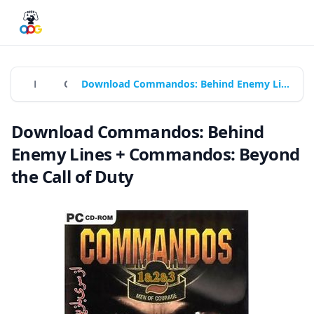
Home
Games
Download Commandos: Behind Enemy Lines + Commandos: Beyond the Call of Duty
Download Commandos: Behind
Enemy Lines + Commandos: Beyond
the Call of Duty