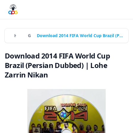
Home
Games
Download 2014 FIFA World Cup Brazil (Persian Dubbed) | Lohe Zarrin Nikan
Download 2014 FIFA World Cup
Brazil (Persian Dubbed) | Lohe
Zarrin Nikan