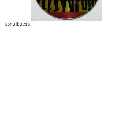
Contributors
About
Contributors