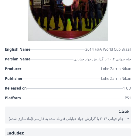
English Name
2014 FIFA World Cup Brazil
Persian Name
جام جهانی ۲۰۱۴ با گزارش جواد خیابانی
Producer
Lohe Zarrin Nikan
Publisher
Lohe Zarrin Nikan
Released on
1 CD
Platform
PS1
شامل:
جام جهانی ۲۰۱۴ با گزارش جواد خیابانی
(دوبله شده به فارسی)
(مادسازی شده)
Includes: