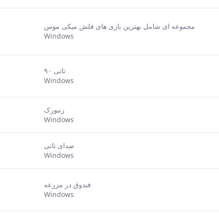
مجموعه ای شامل بهترین بازی های فلش میکی موس
Windows
۹۰ تاتی
Windows
زنبورک
Windows
صدای تاتی
Windows
فندوق در مزرعه
Windows