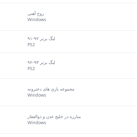
روح آهنی
Windows
لیگ برتر ۹۲-۹۱
PS2
لیگ برتر ۹۳-۹۲
PS2
مجموعه بازی های دخترونه
Windows
مبارزه در خلیج عدن و ذوالفقار
Windows