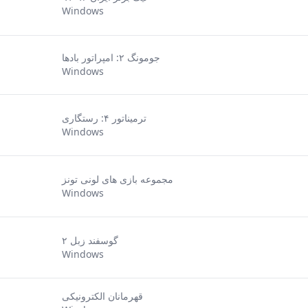
Windows
جومونگ ۲: امپراتور بادها
Windows
ترمیناتور ۴: رستگاری
Windows
مجموعه بازی های لونی تونز
Windows
گوسفند زبل ۲
Windows
قهرمانان الکترونیکی