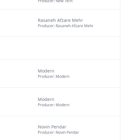
Producer: New Tech
Rasaneh Afzare Mehr
Producer: Rasaneh Afzare Mehr
Modern
Producer: Modern
Modern
Producer: Modern
Novin Pendar
Producer: Novin Pendar