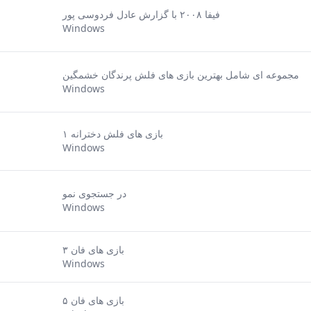
فیفا ۲۰۰۸ با گزارش عادل فردوسی پور
Windows
مجموعه ای شامل بهترین بازی های فلش پرندگان خشمگین
Windows
بازی های فلش دخترانه ۱
Windows
در جستجوی نمو
Windows
بازی های فان ۳
Windows
بازی های فان ۵