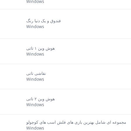
Windows
فندوق و یک دنیا رنگ
Windows
هوش وین ۱ تاتی
Windows
نقاشی تاتی
Windows
هوش وین ۲ تاتی
Windows
مجموعه ای شامل بهترین بازی های فلش اسب های کوچولو
Windows