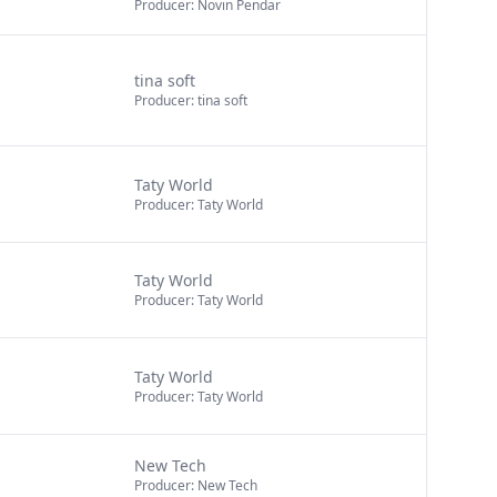
Producer: Novin Pendar
tina soft
Producer: tina soft
Taty World
Producer: Taty World
Taty World
Producer: Taty World
Taty World
Producer: Taty World
New Tech
Producer: New Tech