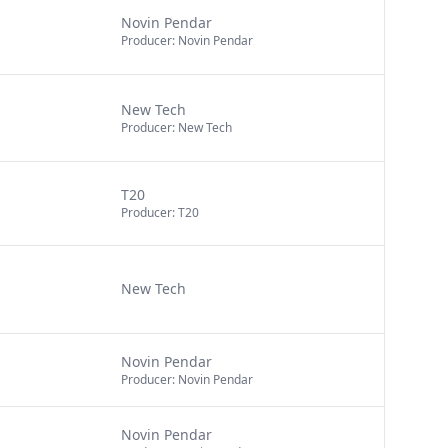
Novin Pendar
Producer: Novin Pendar
New Tech
Producer: New Tech
T20
Producer: T20
New Tech
Novin Pendar
Producer: Novin Pendar
Novin Pendar