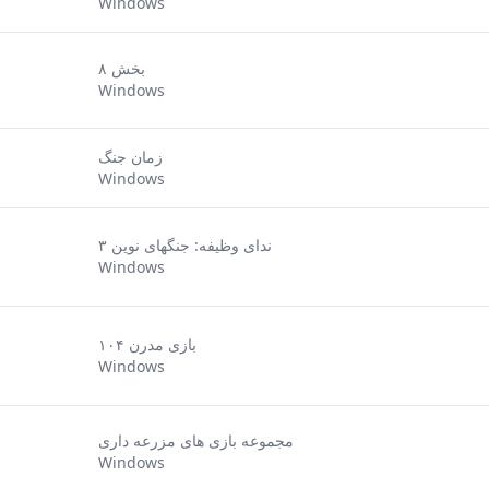
Windows
بخش ۸
Windows
زمان جنگ
Windows
ندای وظیفه: جنگهای نوین ۳
Windows
۱۰۴ بازی مدرن
Windows
مجموعه بازی های مزرعه داری
Windows