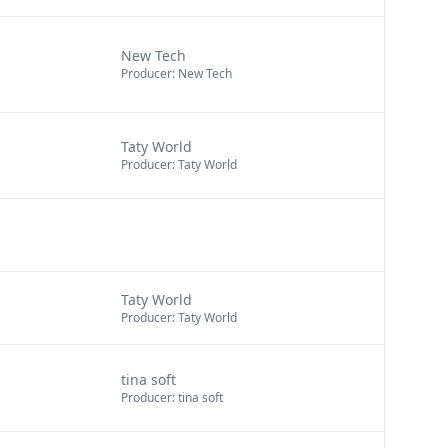
New Tech
Producer: New Tech
Taty World
Producer: Taty World
Taty World
Producer: Taty World
tina soft
Producer: tina soft