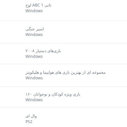
لوح ABC 1 تاتی
Windows
اسیر جنگی
Windows
بازی‌های دستیار ۲۰۰۸
Windows
مجموعه ای از بهترین بازی های هواپیما و هلیکوپتر
Windows
۱۶۰ بازی ویژه کودکان و نوجوانان
Windows
وال ای
PS2