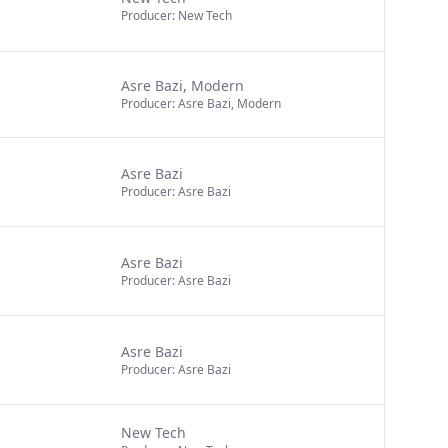
Producer: New Tech
Asre Bazi, Modern
Producer: Asre Bazi, Modern
Asre Bazi
Producer: Asre Bazi
Asre Bazi
Producer: Asre Bazi
Asre Bazi
Producer: Asre Bazi
New Tech