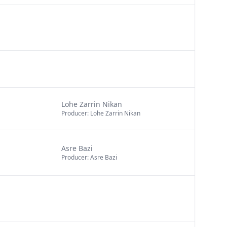
Lohe Zarrin Nikan
Producer: Lohe Zarrin Nikan
Asre Bazi
Producer: Asre Bazi