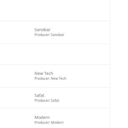
Sanobar
Producer: Sanobar
New Tech
Producer: New Tech
Safat
Producer: Safat
Modern
Producer: Modern