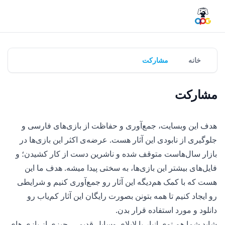
خانه
مشارکت
مشارکت
هدف این وبسایت، جمع‌آوری و حفاظت از بازی‌های فارسی و
جلوگیری از نابودی این آثار هست. عرضه‌ی اکثر این بازی‌ها در
بازار سال‌هاست متوقف شده و ناشرین دست از کار کشیدن؛ و
فایل‌های بیشتر این بازی‌ها، به سختی پیدا میشه. هدف ما این
هست که با کمک هم‌دیگه این آثار رو جمع‌آوری کنیم و شرایطی
رو ایجاد کنیم تا همه بتونن بصورت رایگان این آثار کم‌یاب رو
دانلود و مورد استفاده قرار بدن.
شاید شما هم توی انبار یا لابلای وسایل قدیمی، چیزی از بازی های